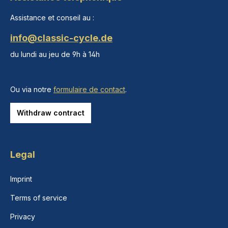
Assistance et conseil au :
info@classic-cycle.de
du lundi au jeu de 9h à 14h
Ou via notre
formulaire de contact
.
Withdraw contract
Legal
Imprint
Terms of service
Privacy