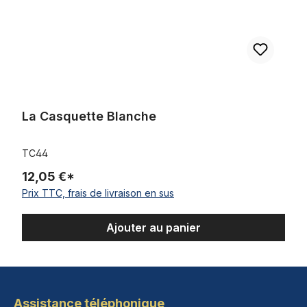
La Casquette Blanche
TC44
12,05 €*
Prix TTC, frais de livraison en sus
Ajouter au panier
Assistance téléphonique