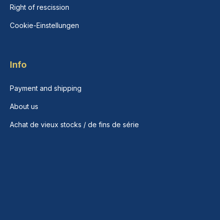
Right of rescission
Cookie-Einstellungen
Info
Payment and shipping
About us
Achat de vieux stocks / de fins de série