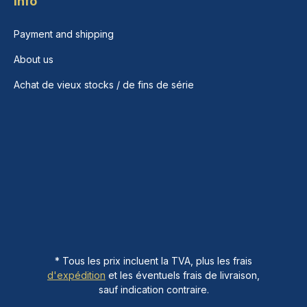
Info
Payment and shipping
About us
Achat de vieux stocks / de fins de série
* Tous les prix incluent la TVA, plus les frais
d'expédition
et les éventuels frais de livraison,
sauf indication contraire.