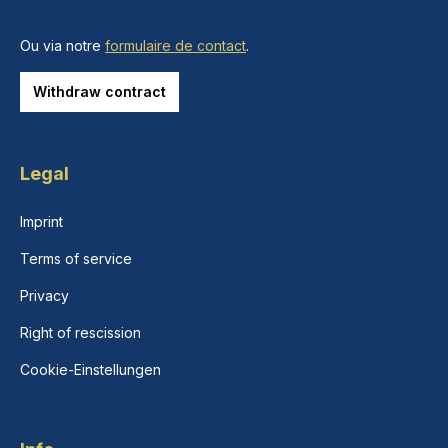
Ou via notre
formulaire de contact
.
Withdraw contract
Legal
Imprint
Terms of service
Privacy
Right of rescission
Cookie-Einstellungen