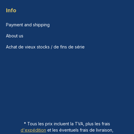
Info
Payment and shipping
About us
Achat de vieux stocks / de fins de série
* Tous les prix incluent la TVA, plus les frais
d'expédition
et les éventuels frais de livraison,