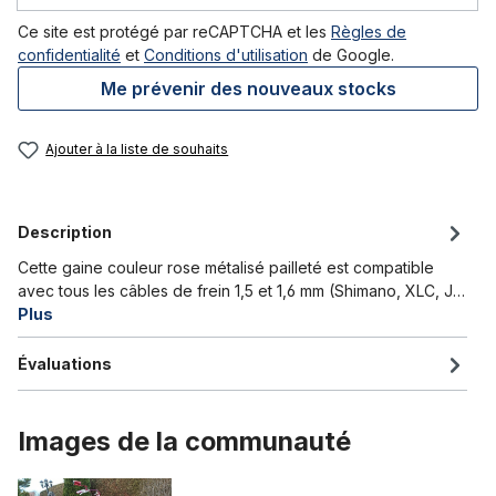
Ce site est protégé par reCAPTCHA et les
Règles de
confidentialité
et
Conditions d'utilisation
de Google.
Me prévenir des nouveaux stocks
Ajouter à la liste de souhaits
Description
Cette gaine couleur rose métalisé pailleté est compatible
avec tous les câbles de frein 1,5 et 1,6 mm (Shimano, XLC, J…
Plus
Évaluations
Images de la communauté