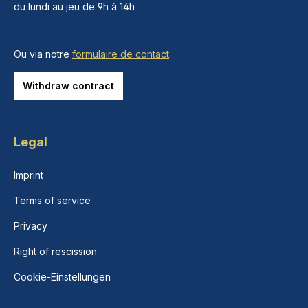
du lundi au jeu de 9h à 14h
Ou via notre
formulaire de contact
.
Withdraw contract
Legal
Imprint
Terms of service
Privacy
Right of rescission
Cookie-Einstellungen