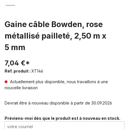
Gaine câble Bowden, rose
métallisé pailleté, 2,50 m x
5 mm
7,04 €*
Réf. produit :
XT146
Actuellement plus disponible, nous travaillons à une
nouvelle livraison
Devrait être à nouveau disponible à partir de 30.09.2026
Préviens-moi dès que le produit est à nouveau en stock.
votre courriel