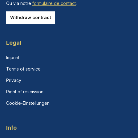
Ou via notre
formulaire de contact
.
Withdraw contract
Legal
Imprint
Terms of service
Privacy
Right of rescission
Cookie-Einstellungen
Info