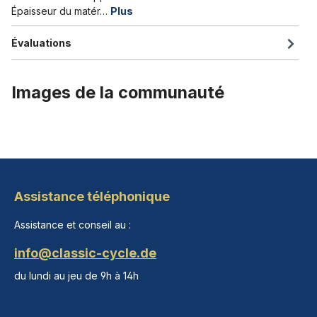
Épaisseur du matér…
Plus
Évaluations
Images de la communauté
Assistance téléphonique
Assistance et conseil au :
info@classic-cycle.de
du lundi au jeu de 9h à 14h