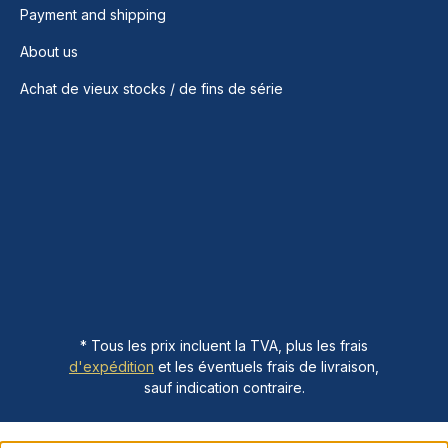
Payment and shipping
About us
Achat de vieux stocks / de fins de série
* Tous les prix incluent la TVA, plus les frais
d'expédition
et les éventuels frais de livraison,
sauf indication contraire.