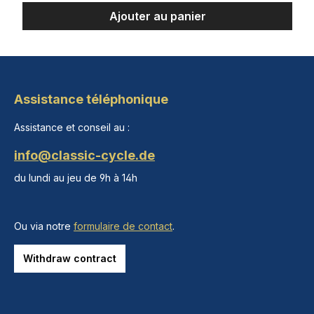
Ajouter au panier
Assistance téléphonique
Assistance et conseil au :
info@classic-cycle.de
du lundi au jeu de 9h à 14h
Ou via notre
formulaire de contact
.
Withdraw contract