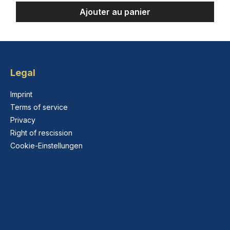
Ajouter au panier
Legal
Imprint
Terms of service
Privacy
Right of rescission
Cookie-Einstellungen