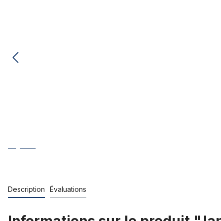
Description
Évaluations