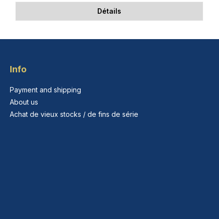
Détails
Info
Payment and shipping
About us
Achat de vieux stocks / de fins de série