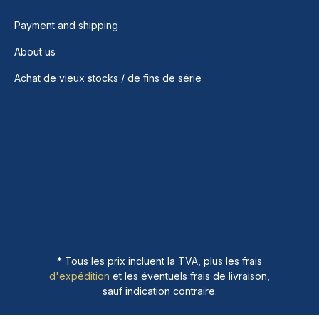
Payment and shipping
About us
Achat de vieux stocks / de fins de série
* Tous les prix incluent la TVA, plus les frais
d'expédition
et les éventuels frais de livraison,
sauf indication contraire.