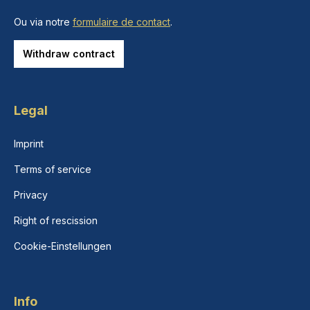
Ou via notre
formulaire de contact
.
Withdraw contract
Legal
Imprint
Terms of service
Privacy
Right of rescission
Cookie-Einstellungen
Info