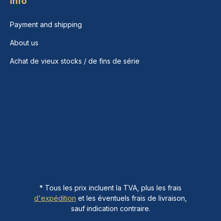
Info
Payment and shipping
About us
Achat de vieux stocks / de fins de série
* Tous les prix incluent la TVA, plus les frais
d'expédition
et les éventuels frais de livraison,
sauf indication contraire.