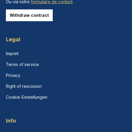
Ou via notre
formulaire de contact
.
Withdraw contract
Legal
Imprint
Terms of service
Privacy
Right of rescission
Cookie-Einstellungen
Info