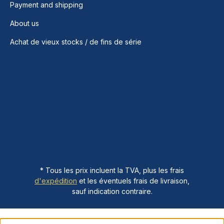
Payment and shipping
About us
Achat de vieux stocks / de fins de série
* Tous les prix incluent la TVA, plus les frais
d'expédition
et les éventuels frais de livraison,
sauf indication contraire.