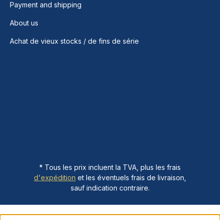
Payment and shipping
About us
Achat de vieux stocks / de fins de série
* Tous les prix incluent la TVA, plus les frais
d'expédition
et les éventuels frais de livraison,
sauf indication contraire.