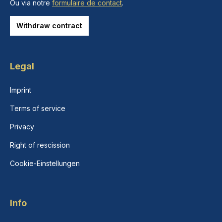
Ou via notre
formulaire de contact
.
Withdraw contract
Legal
Imprint
Terms of service
Privacy
Right of rescission
Cookie-Einstellungen
Info