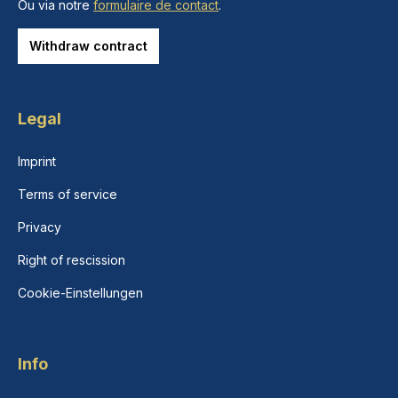
Ou via notre
formulaire de contact
.
Withdraw contract
Legal
Imprint
Terms of service
Privacy
Right of rescission
Cookie-Einstellungen
Info