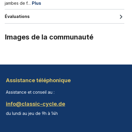
jambes de f…
Plus
Évaluations
Images de la communauté
Assistance téléphonique
Assistance et conseil au :
info@classic-cycle.de
du lundi au jeu de 9h à 14h