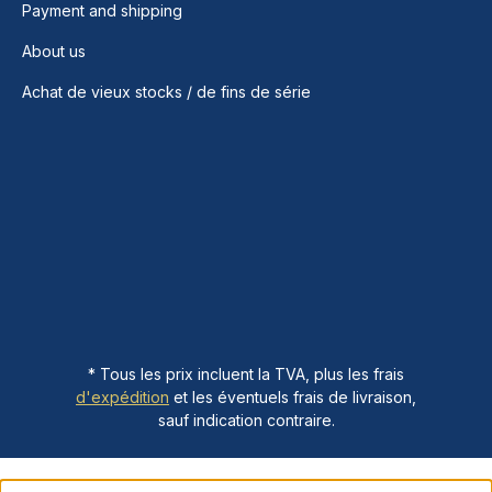
Payment and shipping
About us
Achat de vieux stocks / de fins de série
* Tous les prix incluent la TVA, plus les frais
d'expédition
et les éventuels frais de livraison,
sauf indication contraire.