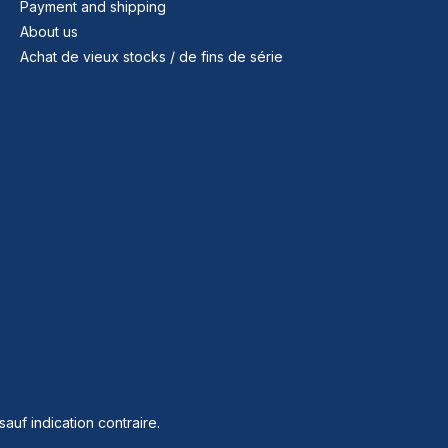
Payment and shipping
About us
Achat de vieux stocks / de fins de série
sauf indication contraire.