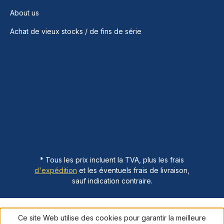
About us
Achat de vieux stocks / de fins de série
* Tous les prix incluent la TVA, plus les frais
d'expédition
et les éventuels frais de livraison,
sauf indication contraire.
Ce site Web utilise des cookies pour garantir la meilleure