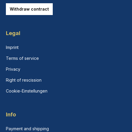
Withdraw contract
Legal
Imprint
Terms of service
Privacy
Right of rescission
Cookie-Einstellungen
Info
Payment and shipping