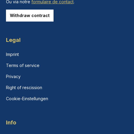
Ou via notre
formulaire de contact
.
Withdraw contract
Legal
Imprint
Terms of service
Privacy
Right of rescission
Cookie-Einstellungen
Info