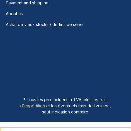
Payment and shipping
About us
Achat de vieux stocks / de fins de série
* Tous les prix incluent la TVA, plus les frais
d'expédition
et les éventuels frais de livraison,
sauf indication contraire.