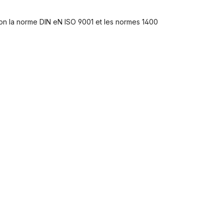
selon la norme DIN eN ISO 9001 et les normes 1400