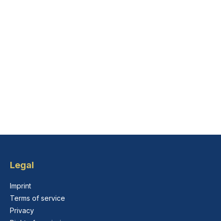
Legal
Imprint
Terms of service
Privacy