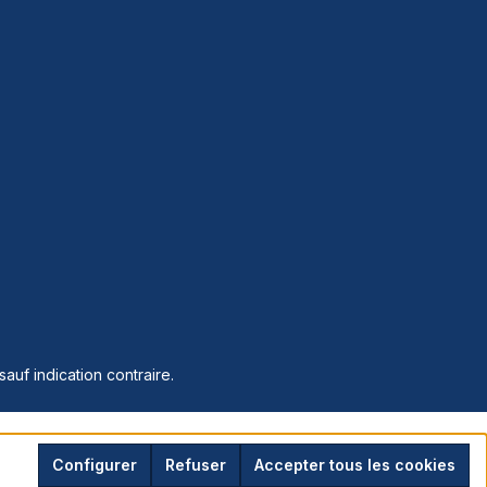
sauf indication contraire.
Configurer
Refuser
Accepter tous les cookies