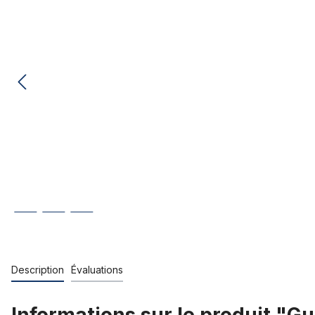
Description
Évaluations