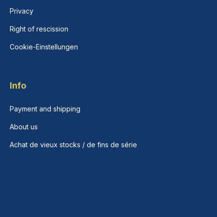
Privacy
Right of rescission
Cookie-Einstellungen
Info
Payment and shipping
About us
Achat de vieux stocks / de fins de série