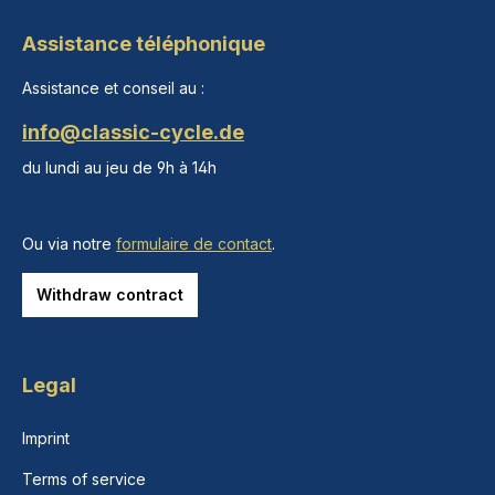
Assistance téléphonique
Assistance et conseil au :
info@classic-cycle.de
du lundi au jeu de 9h à 14h
Ou via notre
formulaire de contact
.
Withdraw contract
Legal
Imprint
Terms of service