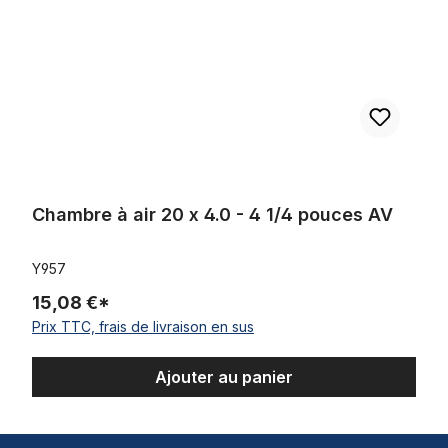
Chambre à air 20 x 4.0 - 4 1/4 pouces AV
Y957
15,08 €*
Prix TTC, frais de livraison en sus
Ajouter au panier