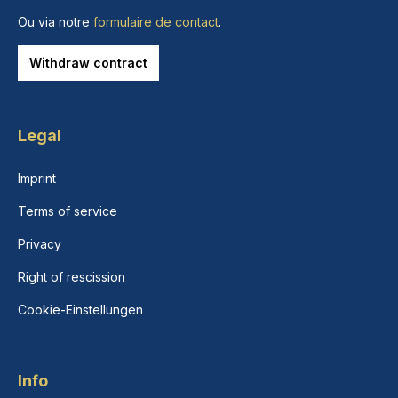
Ou via notre
formulaire de contact
.
Withdraw contract
Legal
Imprint
Terms of service
Privacy
Right of rescission
Cookie-Einstellungen
Info