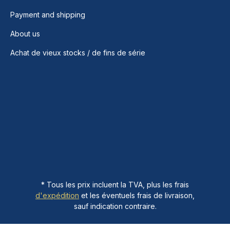
Payment and shipping
About us
Achat de vieux stocks / de fins de série
* Tous les prix incluent la TVA, plus les frais
d'expédition
et les éventuels frais de livraison,
sauf indication contraire.