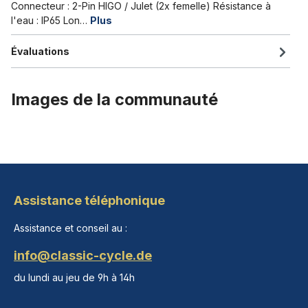
Connecteur : 2-Pin HIGO / Julet (2x femelle) Résistance à
l'eau : IP65 Lon…
Plus
Évaluations
Images de la communauté
Assistance téléphonique
Assistance et conseil au :
info@classic-cycle.de
du lundi au jeu de 9h à 14h