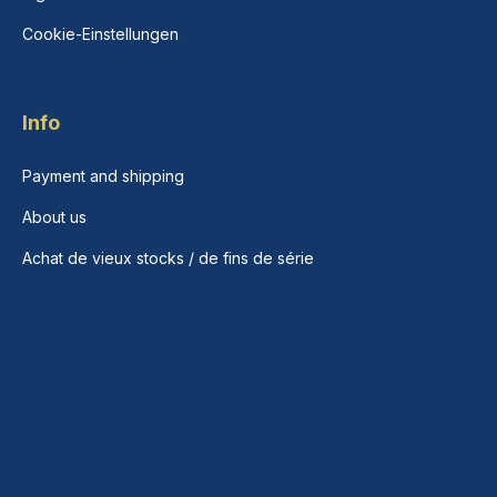
Cookie-Einstellungen
Info
Payment and shipping
About us
Achat de vieux stocks / de fins de série