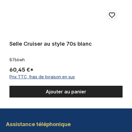
Selle Cruiser au style 70s blanc
8766wh
60,45 €*
Prix TTC, frais de livraison en sus
Ajouter au panier
Assistance téléphonique