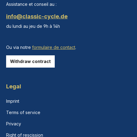
Assistance et conseil au :
info@classic-cycle.de
du lundi au jeu de 9h à 14h
Ou via notre
formulaire de contact
.
Withdraw contract
Legal
Imprint
Terms of service
Privacy
Right of rescission