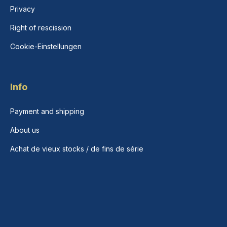
Privacy
Right of rescission
Cookie-Einstellungen
Info
Payment and shipping
About us
Achat de vieux stocks / de fins de série