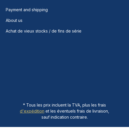
Payment and shipping
About us
Achat de vieux stocks / de fins de série
* Tous les prix incluent la TVA, plus les frais
d'expédition
et les éventuels frais de livraison,
sauf indication contraire.