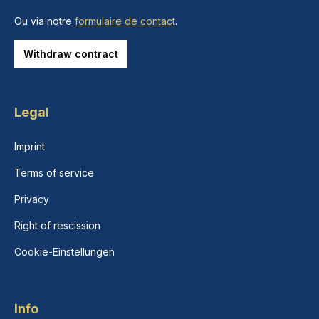
Ou via notre
formulaire de contact
.
Withdraw contract
Legal
Imprint
Terms of service
Privacy
Right of rescission
Cookie-Einstellungen
Info