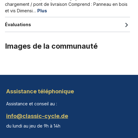
chargement / pont de livraison Comprend : Panneau en bois
et vis Dimensi…
Plus
Évaluations
Images de la communauté
Assistance téléphonique
Assistance et conseil au :
info@classic-cycle.de
du lundi au jeu de 9h à 14h