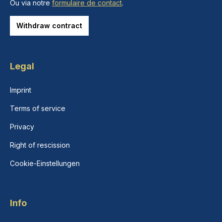
Ou via notre
formulaire de contact
.
Withdraw contract
Legal
Imprint
Terms of service
Privacy
Right of rescission
Cookie-Einstellungen
Info