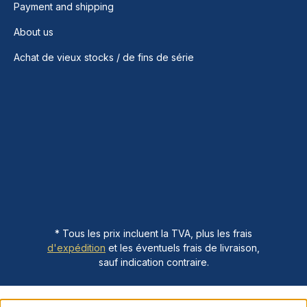
Payment and shipping
About us
Achat de vieux stocks / de fins de série
* Tous les prix incluent la TVA, plus les frais
d'expédition
et les éventuels frais de livraison,
sauf indication contraire.