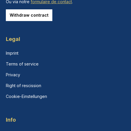
Ou via notre
formulaire de contact
.
Withdraw contract
Legal
Imprint
Terms of service
Privacy
Right of rescission
Cookie-Einstellungen
Info