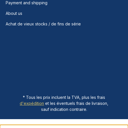
Payment and shipping
About us
Achat de vieux stocks / de fins de série
* Tous les prix incluent la TVA, plus les frais
d'expédition
et les éventuels frais de livraison,
sauf indication contraire.