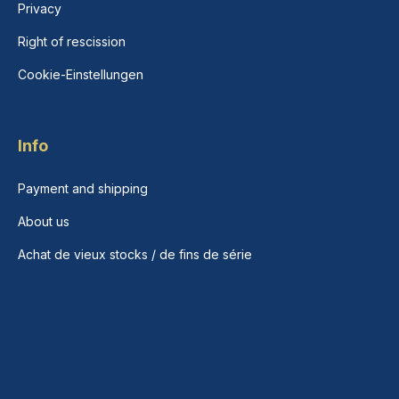
Privacy
Right of rescission
Cookie-Einstellungen
Info
Payment and shipping
About us
Achat de vieux stocks / de fins de série