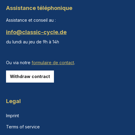
Assistance téléphonique
Assistance et conseil au :
info@classic-cycle.de
du lundi au jeu de 9h à 14h
Ou via notre
formulaire de contact
.
Withdraw contract
Legal
Imprint
Terms of service