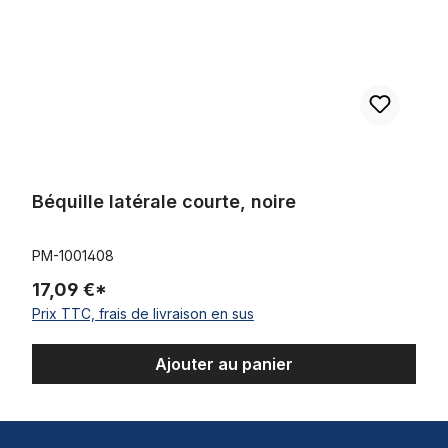
Béquille latérale courte, noire
PM-1001408
17,09 €*
Prix TTC, frais de livraison en sus
Ajouter au panier