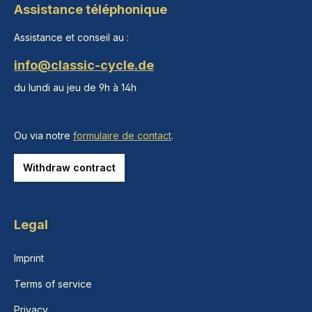
Assistance téléphonique
Assistance et conseil au :
info@classic-cycle.de
du lundi au jeu de 9h à 14h
Ou via notre
formulaire de contact
.
Withdraw contract
Legal
Imprint
Terms of service
Privacy