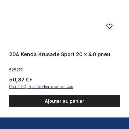
204 Kenda Krusade Sport 20 x 4.0 pneu
528217
50,37 €*
Prix TTC, frais de livraison en sus
Ajouter au panier