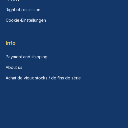
Right of rescission
Cookie-Einstellungen
Info
Payment and shipping
About us
Achat de vieux stocks / de fins de série