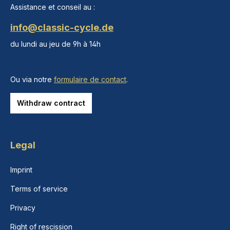
Assistance et conseil au :
info@classic-cycle.de
du lundi au jeu de 9h à 14h
Ou via notre
formulaire de contact
.
Withdraw contract
Legal
Imprint
Terms of service
Privacy
Right of rescission