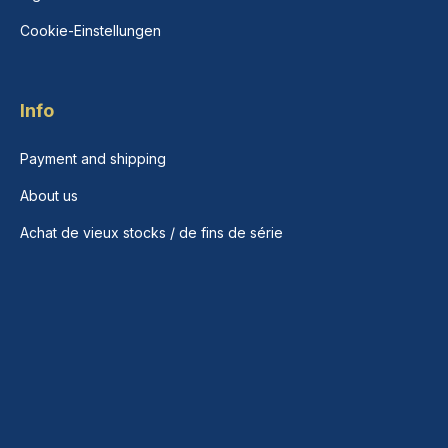
Cookie-Einstellungen
Info
Payment and shipping
About us
Achat de vieux stocks / de fins de série