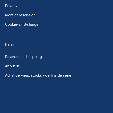
Privacy
Right of rescission
Cookie-Einstellungen
Info
Payment and shipping
About us
Achat de vieux stocks / de fins de série