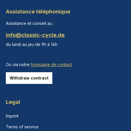
Assistance téléphonique
Assistance et conseil au :
info@classic-cycle.de
du lundi au jeu de 9h à 14h
Ou via notre
formulaire de contact
.
Withdraw contract
Legal
Imprint
Terms of service