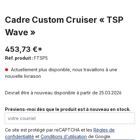
Cadre Custom Cruiser « TSP
Wave »
453,73 €*
Réf. produit :
FTSP5
Actuellement plus disponible, nous travaillons à une
nouvelle livraison
Devrait être à nouveau disponible à partir de 25.03.2026
Préviens-moi dès que le produit est à nouveau en stock.
votre courriel
Ce site est protégé par reCAPTCHA et les
Règles de
confidentialité
et
Conditions d'utilisation
de Google.