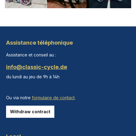
Assistance téléphonique
Assistance et conseil au :
info@classic-cycle.de
du lundi au jeu de 9h à 14h
Ou via notre
formulaire de contact
.
Withdraw contract