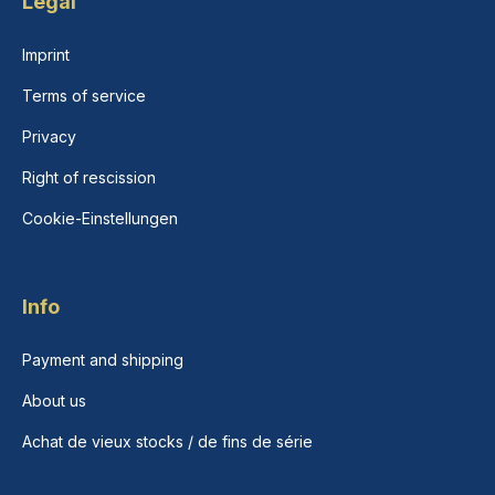
Legal
Imprint
Terms of service
Privacy
Right of rescission
Cookie-Einstellungen
Info
Payment and shipping
About us
Achat de vieux stocks / de fins de série