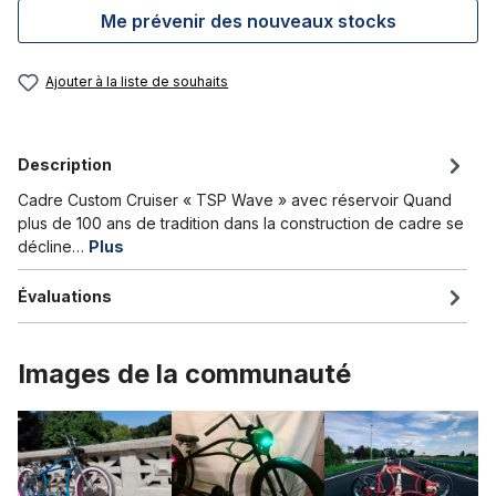
Me prévenir des nouveaux stocks
Ajouter à la liste de souhaits
Description
Cadre Custom Cruiser « TSP Wave » avec réservoir Quand
plus de 100 ans de tradition dans la construction de cadre se
décline…
Plus
Évaluations
Images de la communauté