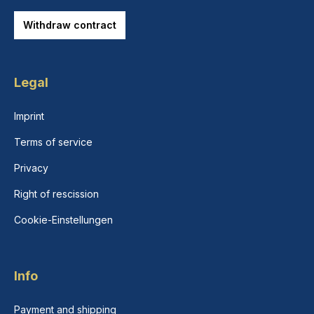
Withdraw contract
Legal
Imprint
Terms of service
Privacy
Right of rescission
Cookie-Einstellungen
Info
Payment and shipping