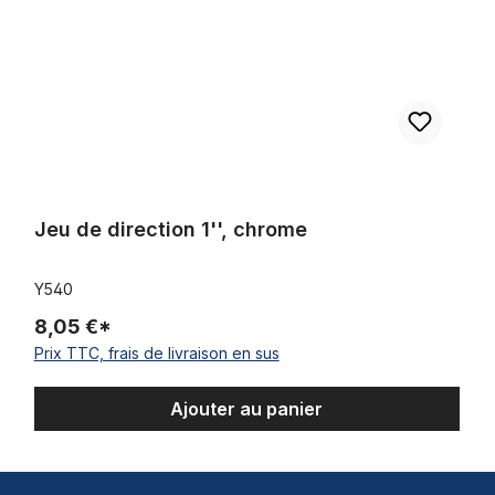
Jeu de direction 1'', chrome
Y540
8,05 €*
Prix TTC, frais de livraison en sus
Ajouter au panier