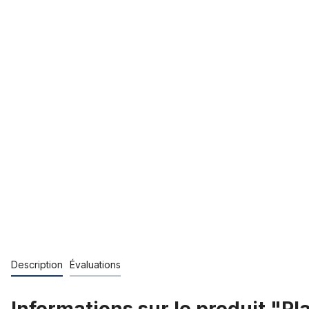
Description
Évaluations