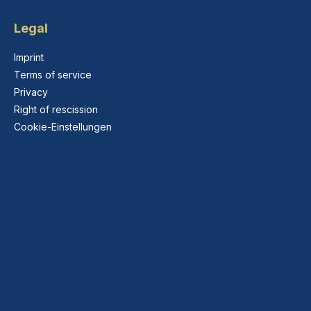
Legal
Imprint
Terms of service
Privacy
Right of rescission
Cookie-Einstellungen