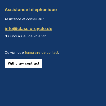
Assistance téléphonique
Assistance et conseil au :
info@classic-cycle.de
du lundi au jeu de 9h à 14h
Ou via notre
formulaire de contact
.
Withdraw contract