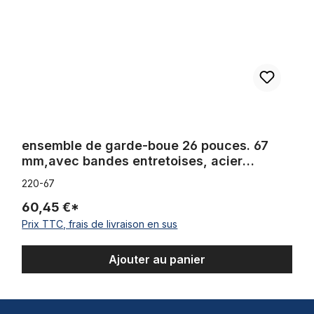
ensemble de garde-boue 26 pouces. 67
mm,avec bandes entretoises, acier
inoxydable
220-67
60,45 €*
Prix TTC, frais de livraison en sus
Ajouter au panier