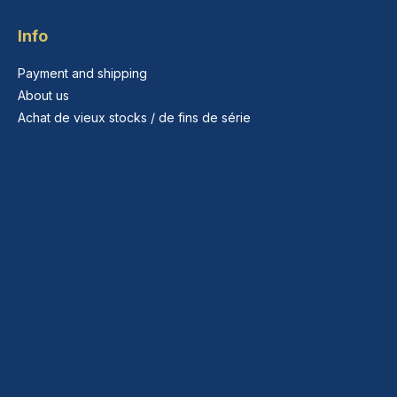
Info
Payment and shipping
About us
Achat de vieux stocks / de fins de série