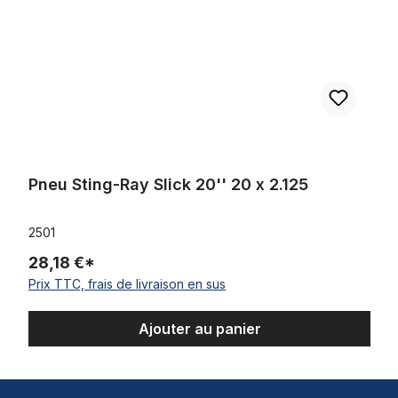
Pneu Sting-Ray Slick 20'' 20 x 2.125
2501
28,18 €*
Prix TTC, frais de livraison en sus
Ajouter au panier