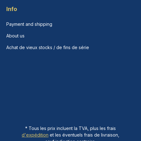
Info
Payment and shipping
About us
Achat de vieux stocks / de fins de série
* Tous les prix incluent la TVA, plus les frais
d'expédition
et les éventuels frais de livraison,