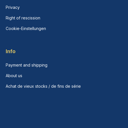
Privacy
Right of rescission
Cookie-Einstellungen
Info
Payment and shipping
About us
Achat de vieux stocks / de fins de série