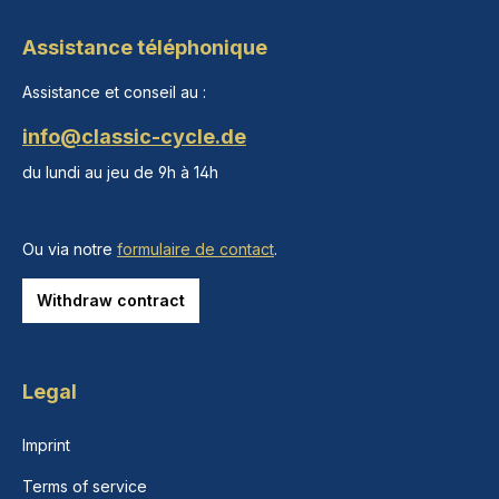
Assistance téléphonique
Assistance et conseil au :
info@classic-cycle.de
du lundi au jeu de 9h à 14h
Ou via notre
formulaire de contact
.
Withdraw contract
Legal
Imprint
Terms of service