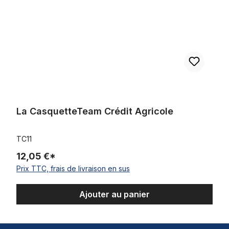
La CasquetteTeam Crédit Agricole
TC11
12,05 €*
Prix TTC, frais de livraison en sus
Ajouter au panier