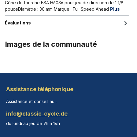
Cône de fourche FSA H6036 pour jeu de direction de 1 1/8
pouceDiamètre : 30 mm Marque : Full Speed Ahead
Plus
Évaluations
Images de la communauté
Assistance téléphonique
Assistance et conseil au :
info@classic-cycle.de
du lundi au jeu de 9h à 14h