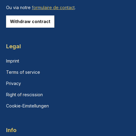
Ou via notre
formulaire de contact
.
Withdraw contract
Legal
Imprint
Terms of service
Privacy
Right of rescission
Cookie-Einstellungen
Info