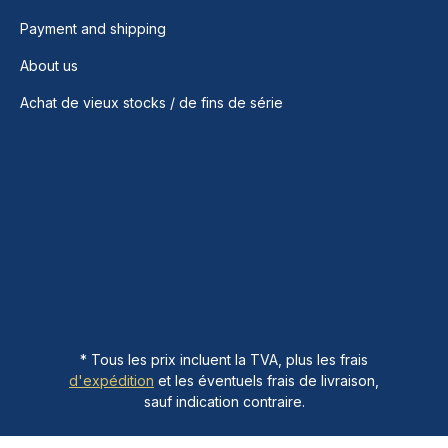
Payment and shipping
About us
Achat de vieux stocks / de fins de série
* Tous les prix incluent la TVA, plus les frais
d'expédition
et les éventuels frais de livraison,
sauf indication contraire.