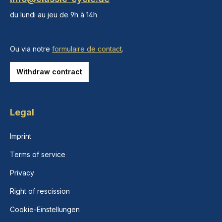
du lundi au jeu de 9h à 14h
Ou via notre
formulaire de contact
.
Withdraw contract
Legal
Imprint
Terms of service
Privacy
Right of rescission
Cookie-Einstellungen