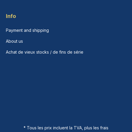
Info
Payment and shipping
About us
Achat de vieux stocks / de fins de série
* Tous les prix incluent la TVA, plus les frais