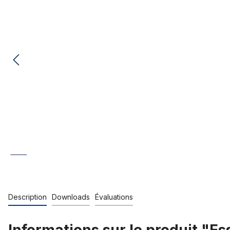
Description
Downloads
Évaluations