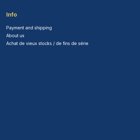
Info
Payment and shipping
About us
Achat de vieux stocks / de fins de série