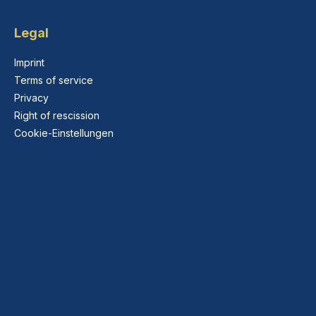
Legal
Imprint
Terms of service
Privacy
Right of rescission
Cookie-Einstellungen