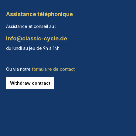
Assistance téléphonique
Assistance et conseil au :
info@classic-cycle.de
du lundi au jeu de 9h à 14h
Ou via notre
formulaire de contact
.
Withdraw contract