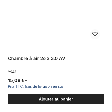
Chambre à air 26 x 3.0 AV
Y943
15,08 €*
Prix TTC, frais de livraison en sus
Ajouter au panier