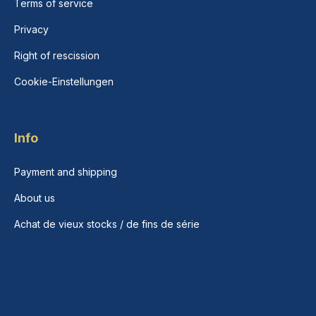
Terms of service
Privacy
Right of rescission
Cookie-Einstellungen
Info
Payment and shipping
About us
Achat de vieux stocks / de fins de série