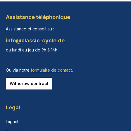
Assistance téléphonique
Assistance et conseil au :
info@classic-cycle.de
du lundi au jeu de 9h à 14h
Ou via notre
formulaire de contact
.
Withdraw contract
Legal
Imprint