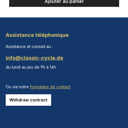
Ajouter au panier
Assistance téléphonique
Assistance et conseil au :
info@classic-cycle.de
du lundi au jeu de 9h à 14h
Ou via notre
formulaire de contact
.
Withdraw contract