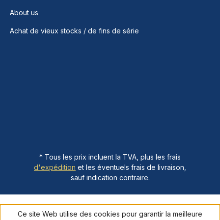
About us
Achat de vieux stocks / de fins de série
* Tous les prix incluent la TVA, plus les frais
d'expédition
et les éventuels frais de livraison,
sauf indication contraire.
Ce site Web utilise des cookies pour garantir la meilleure