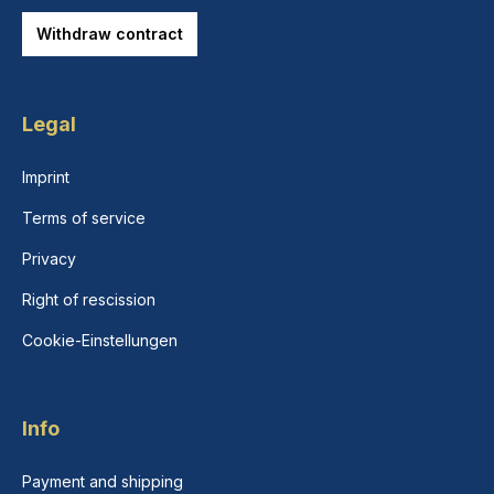
Withdraw contract
Legal
Imprint
Terms of service
Privacy
Right of rescission
Cookie-Einstellungen
Info
Payment and shipping