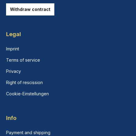
Withdraw contract
Legal
Imprint
Terms of service
Privacy
Right of rescission
Cookie-Einstellungen
Info
Payment and shipping