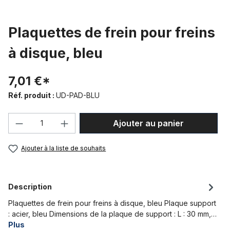
Plaquettes de frein pour freins
à disque, bleu
7,01 €*
Réf. produit :
UD-PAD-BLU
Quantité de produit : Entrez la quantité
Ajouter au panier
Ajouter à la liste de souhaits
Description
Plaquettes de frein pour freins à disque, bleu Plaque support
: acier, bleu Dimensions de la plaque de support : L : 30 mm,…
Plus