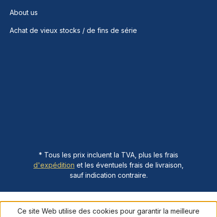
About us
Achat de vieux stocks / de fins de série
* Tous les prix incluent la TVA, plus les frais
d'expédition
et les éventuels frais de livraison,
sauf indication contraire.
Ce site Web utilise des cookies pour garantir la meilleure