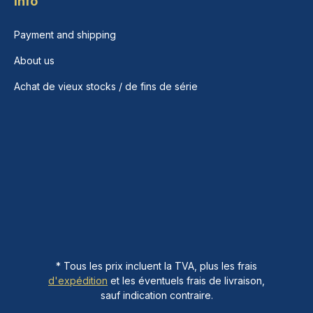
Info
Payment and shipping
About us
Achat de vieux stocks / de fins de série
* Tous les prix incluent la TVA, plus les frais
d'expédition
et les éventuels frais de livraison,
sauf indication contraire.