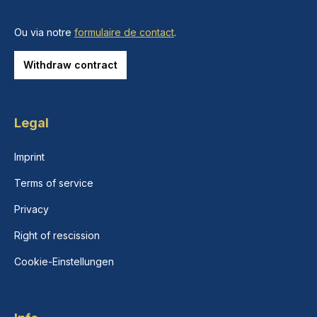
Ou via notre
formulaire de contact
.
Withdraw contract
Legal
Imprint
Terms of service
Privacy
Right of rescission
Cookie-Einstellungen