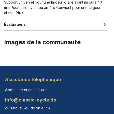
Support universel pour une largeur d'aile allant jusqu'à 40
mm Pour l'aile avant ou arrière Convient pour une largeur
allan…
Plus
Évaluations
Images de la communauté
Assistance téléphonique
Assistance et conseil au :
info@classic-cycle.de
du lundi au jeu de 9h à 14h