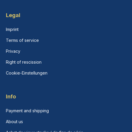
Legal
Imprint
Terms of service
Privacy
Right of rescission
Cookie-Einstellungen
Info
Payment and shipping
About us