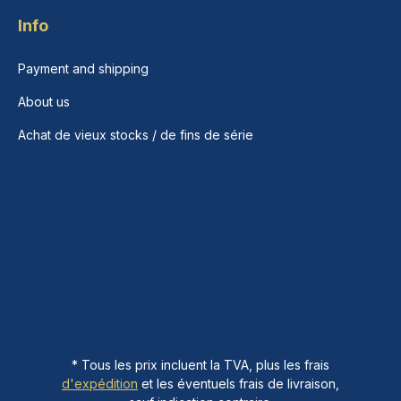
Info
Payment and shipping
About us
Achat de vieux stocks / de fins de série
* Tous les prix incluent la TVA, plus les frais
d'expédition
et les éventuels frais de livraison,