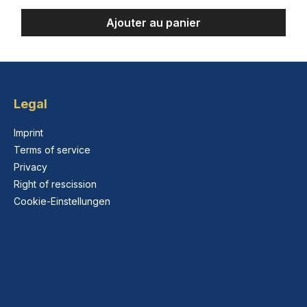
Ajouter au panier
Legal
Imprint
Terms of service
Privacy
Right of rescission
Cookie-Einstellungen