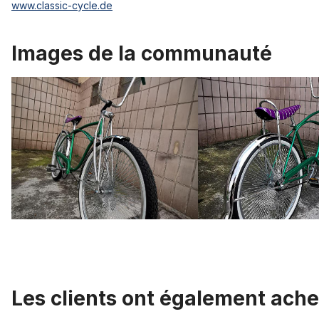
www.classic-cycle.de
Images de la communauté
Les clients ont également ache