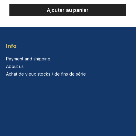
Ajouter au panier
Info
Payment and shipping
About us
Achat de vieux stocks / de fins de série