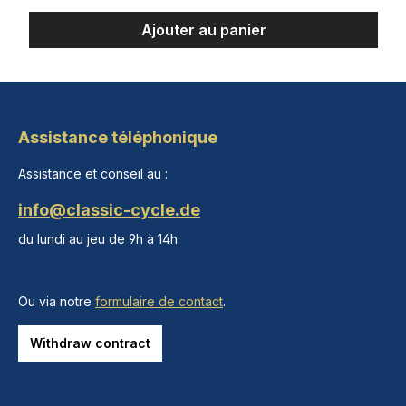
Ajouter au panier
Assistance téléphonique
Assistance et conseil au :
info@classic-cycle.de
du lundi au jeu de 9h à 14h
Ou via notre
formulaire de contact
.
Withdraw contract