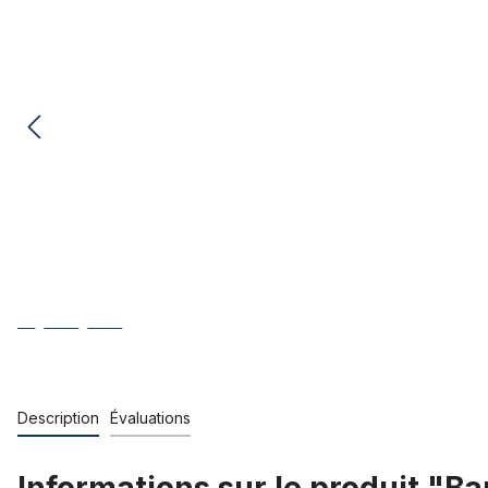
Description
Évaluations