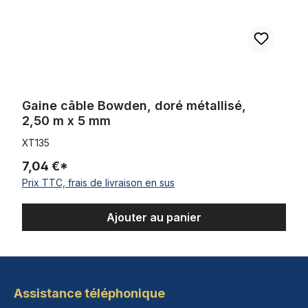
Gaine câble Bowden, doré métallisé,
2,50 m x 5 mm
XT135
7,04 €*
Prix TTC, frais de livraison en sus
Ajouter au panier
Assistance téléphonique