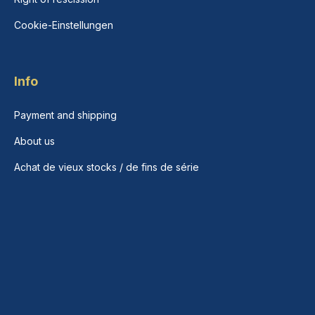
Cookie-Einstellungen
Info
Payment and shipping
About us
Achat de vieux stocks / de fins de série