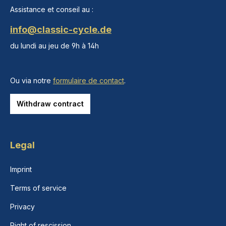
Assistance et conseil au :
info@classic-cycle.de
du lundi au jeu de 9h à 14h
Ou via notre
formulaire de contact
.
Withdraw contract
Legal
Imprint
Terms of service
Privacy
Right of rescission