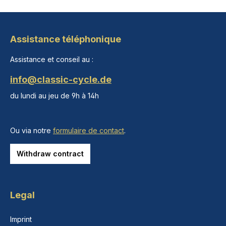
Assistance téléphonique
Assistance et conseil au :
info@classic-cycle.de
du lundi au jeu de 9h à 14h
Ou via notre
formulaire de contact
.
Withdraw contract
Legal
Imprint