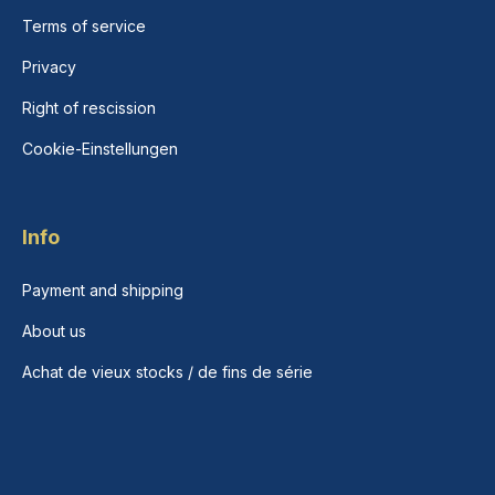
Terms of service
Privacy
Right of rescission
Cookie-Einstellungen
Info
Payment and shipping
About us
Achat de vieux stocks / de fins de série