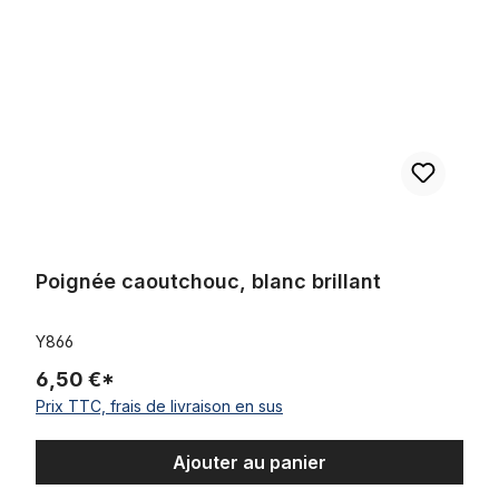
Poignée caoutchouc, blanc brillant
Y866
6,50 €*
Prix TTC, frais de livraison en sus
Ajouter au panier