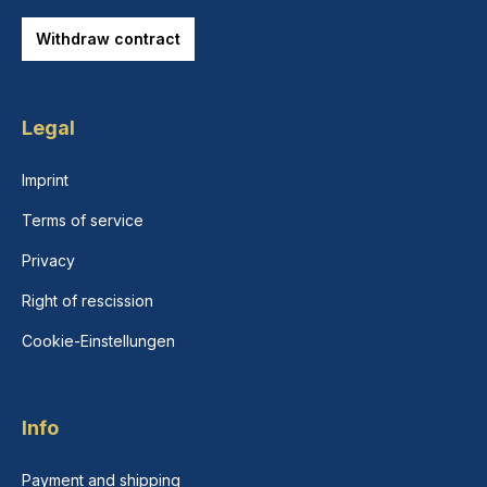
Withdraw contract
Legal
Imprint
Terms of service
Privacy
Right of rescission
Cookie-Einstellungen
Info
Payment and shipping