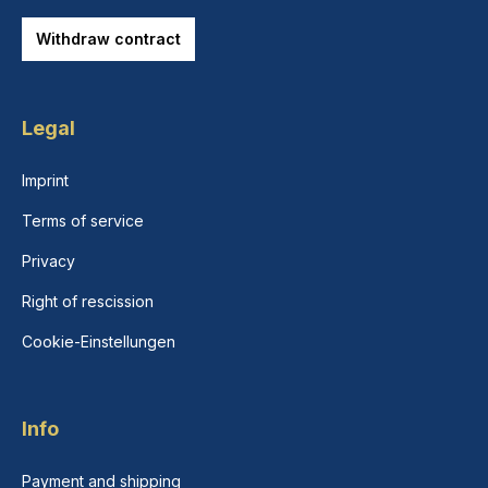
Withdraw contract
Legal
Imprint
Terms of service
Privacy
Right of rescission
Cookie-Einstellungen
Info
Payment and shipping