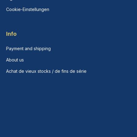
Cookie-Einstellungen
Info
Payment and shipping
About us
Achat de vieux stocks / de fins de série