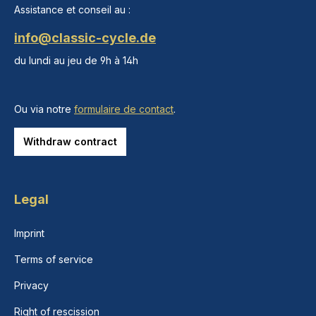
Assistance et conseil au :
info@classic-cycle.de
du lundi au jeu de 9h à 14h
Ou via notre
formulaire de contact
.
Withdraw contract
Legal
Imprint
Terms of service
Privacy
Right of rescission