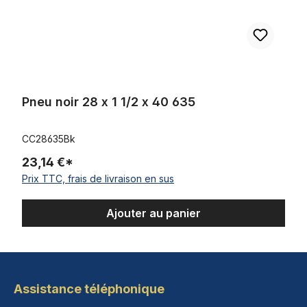
Pneu noir 28 x 1 1/2 x 40 635
CC28635Bk
23,14 €*
Prix TTC, frais de livraison en sus
Ajouter au panier
Assistance téléphonique