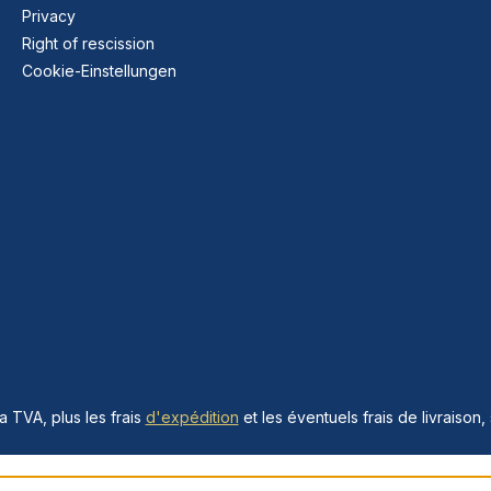
Privacy
Right of rescission
Cookie-Einstellungen
la TVA, plus les frais
d'expédition
et les éventuels frais de livraison, 