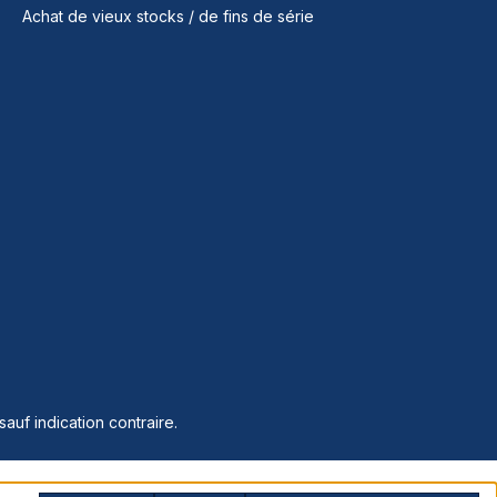
Achat de vieux stocks / de fins de série
sauf indication contraire.