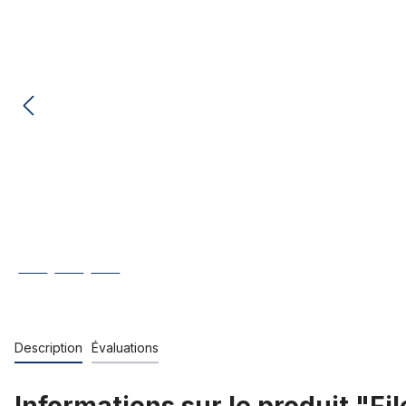
Description
Évaluations