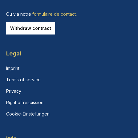
Ou via notre
formulaire de contact
.
Withdraw contract
Legal
Imprint
Terms of service
Privacy
Right of rescission
Cookie-Einstellungen