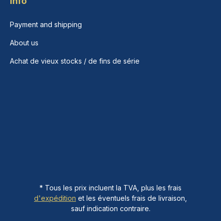
Info
Payment and shipping
About us
Achat de vieux stocks / de fins de série
* Tous les prix incluent la TVA, plus les frais
d'expédition
et les éventuels frais de livraison,
sauf indication contraire.