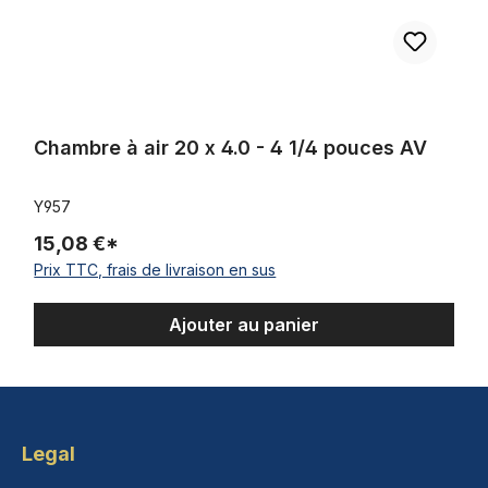
Chambre à air 20 x 4.0 - 4 1/4 pouces AV
Y957
15,08 €*
Prix TTC, frais de livraison en sus
Ajouter au panier
Legal