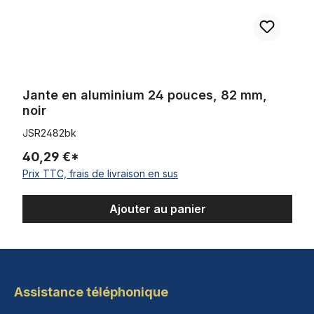
Jante en aluminium 24 pouces, 82 mm,
noir
JSR2482bk
40,29 €*
Prix TTC, frais de livraison en sus
Ajouter au panier
Assistance téléphonique