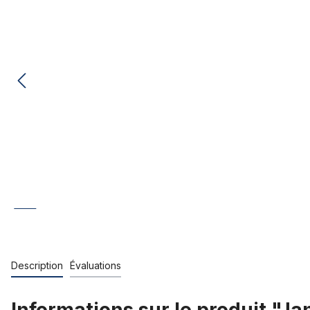
Description
Évaluations