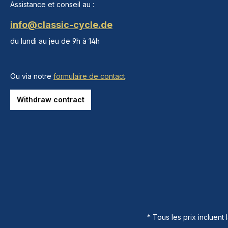
Assistance et conseil au :
info@classic-cycle.de
du lundi au jeu de 9h à 14h
Ou via notre
formulaire de contact
.
Withdraw contract
* Tous les prix incluent 