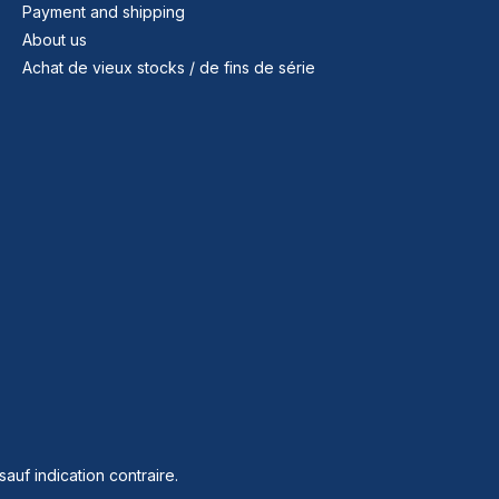
Payment and shipping
About us
Achat de vieux stocks / de fins de série
sauf indication contraire.