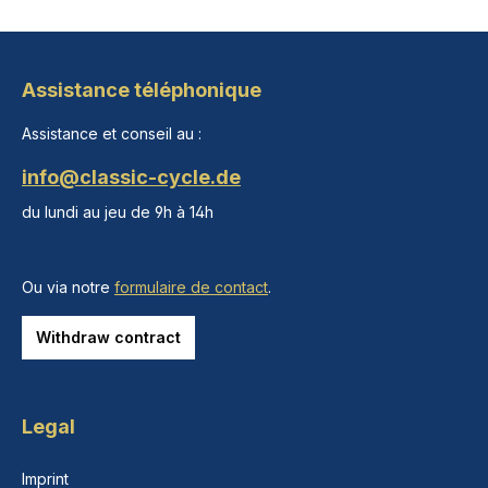
Assistance téléphonique
Assistance et conseil au :
info@classic-cycle.de
du lundi au jeu de 9h à 14h
Ou via notre
formulaire de contact
.
Withdraw contract
Legal
Imprint