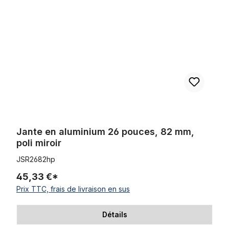
Jante en aluminium 26 pouces, 82 mm,
poli miroir
JSR2682hp
45,33 €*
Prix TTC, frais de livraison en sus
Détails