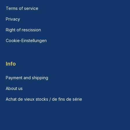
Terms of service
Privacy
Right of rescission
Cookie-Einstellungen
Info
Payment and shipping
About us
Achat de vieux stocks / de fins de série